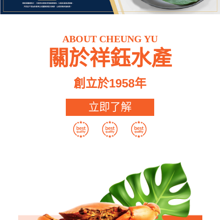
ABOUT CHEUNG YU
關於祥鈺水產
創立於1958年
立即了解