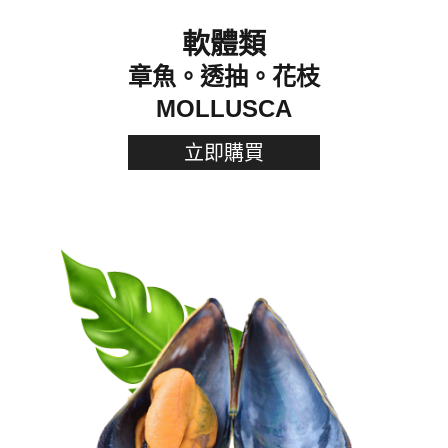
軟體類
章魚。透抽。花枝
MOLLUSCA
立即購買